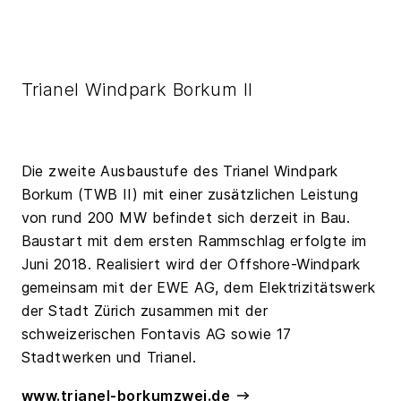
Trianel Windpark Borkum II
Die zweite Ausbaustufe des Trianel Windpark
Borkum (TWB II) mit einer zusätzlichen Leistung
von rund 200 MW befindet sich derzeit in Bau.
Baustart mit dem ersten Rammschlag erfolgte im
Juni 2018. Realisiert wird der Offshore-Windpark
gemeinsam mit der EWE AG, dem Elektrizitätswerk
der Stadt Zürich zusammen mit der
schweizerischen Fontavis AG sowie 17
Stadtwerken und Trianel.
www.trianel-borkumzwei.de