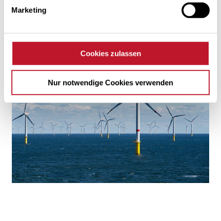
Marketing
Cookies zulassen
Nur notwendige Cookies verwenden