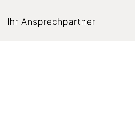
Ihr Ansprechpartner