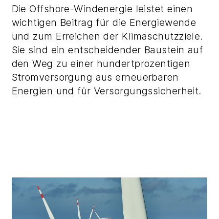
Die Offshore-Windenergie leistet einen
wichtigen Beitrag für die Energiewende
und zum Erreichen der Klimaschutzziele.
Sie sind ein entscheidender Baustein auf
den Weg zu einer hundertprozentigen
Stromversorgung aus erneuerbaren
Energien und für Versorgungssicherheit.