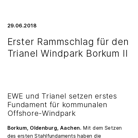
29.06.2018
Erster Rammschlag für den
Trianel Windpark Borkum II
EWE und Trianel setzen erstes
Fundament für kommunalen
Offshore-Windpark
Borkum, Oldenburg, Aachen.
Mit dem Setzen
des ersten Stahlfundaments haben die