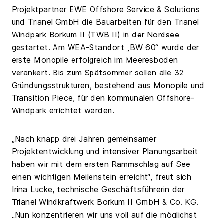
Projektpartner EWE Offshore Service & Solutions
und Trianel GmbH die Bauarbeiten für den Trianel
Windpark Borkum II (TWB II) in der Nordsee
gestartet. Am WEA-Standort „BW 60“ wurde der
erste Monopile erfolgreich im Meeresboden
verankert. Bis zum Spätsommer sollen alle 32
Gründungsstrukturen, bestehend aus Monopile und
Transition Piece, für den kommunalen Offshore-
Windpark errichtet werden.
„Nach knapp drei Jahren gemeinsamer
Projektentwicklung und intensiver Planungsarbeit
haben wir mit dem ersten Rammschlag auf See
einen wichtigen Meilenstein erreicht“, freut sich
Irina Lucke, technische Geschäftsführerin der
Trianel Windkraftwerk Borkum II GmbH & Co. KG.
„Nun konzentrieren wir uns voll auf die möglichst