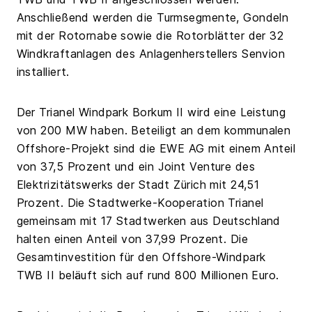
Anschließend werden die Turmsegmente, Gondeln
mit der Rotornabe sowie die Rotorblätter der 32
Windkraftanlagen des Anlagenherstellers Senvion
installiert.
Der Trianel Windpark Borkum II wird eine Leistung
von 200 MW haben. Beteiligt an dem kommunalen
Offshore-Projekt sind die EWE AG mit einem Anteil
von 37,5 Prozent und ein Joint Venture des
Elektrizitätswerks der Stadt Zürich mit 24,51
Prozent. Die Stadtwerke-Kooperation Trianel
gemeinsam mit 17 Stadtwerken aus Deutschland
halten einen Anteil von 37,99 Prozent. Die
Gesamtinvestition für den Offshore-Windpark
TWB II beläuft sich auf rund 800 Millionen Euro.