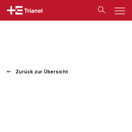
Men
u
Zurück zur Übersicht