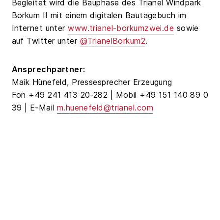
Begleitet wird die Bauphase des Trianel Windpark
Borkum II mit einem digitalen Bautagebuch im
Internet unter
www.trianel-borkumzwei.de
sowie
auf Twitter unter
@TrianelBorkum2
.
Ansprechpartner:
Maik Hünefeld, Pressesprecher Erzeugung
Fon +49 241 413 20-282 | Mobil +49 151 140 89 0
39 | E-Mail
m.huenefeld@trianel.com