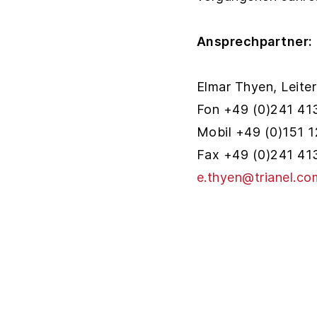
Ansprechpartner:
Elmar Thyen, Leit
Fon +49 (0)241 41
Mobil +49 (0)151 1
Fax +49 (0)241 41
e.thyen@trianel.co