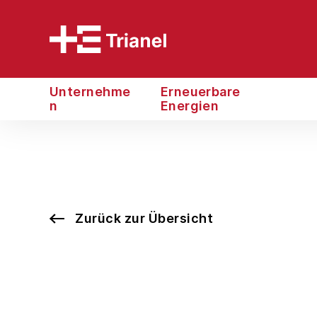
Unternehme
Erneuerbare
n
Energien
Zurück zur Übersicht