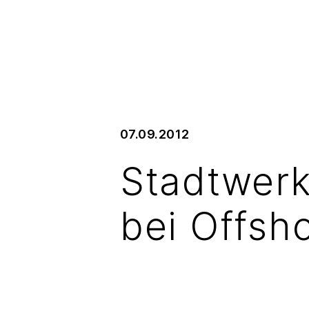
07.09.2012
Stadtwerk
bei Offsh