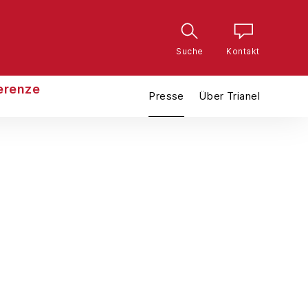
Suche
Kontakt
erenze
Presse
Über Trianel