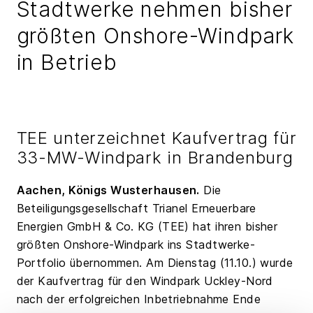
Stadtwerke nehmen bisher
größten Onshore-Windpark
in Betrieb
TEE unterzeichnet Kaufvertrag für
33-MW-Windpark in Brandenburg
Aachen, Königs Wusterhausen.
Die
Beteiligungsgesellschaft Trianel Erneuerbare
Energien GmbH & Co. KG (TEE) hat ihren bisher
größten Onshore-Windpark ins Stadtwerke-
Portfolio übernommen. Am Dienstag (11.10.) wurde
der Kaufvertrag für den Windpark Uckley-Nord
nach der erfolgreichen Inbetriebnahme Ende