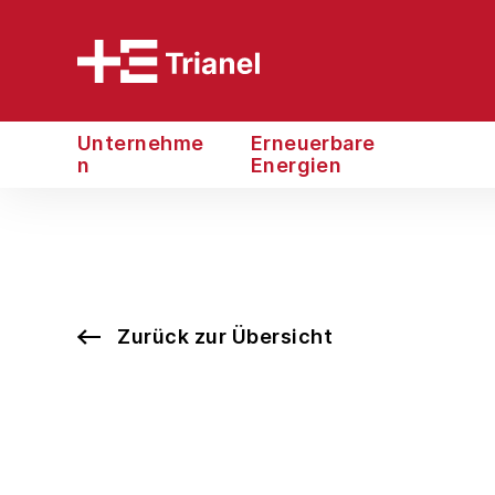
Unternehme
Erneuerbare
n
Energien
Zurück zur Übersicht