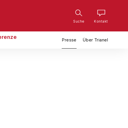
Suche
Kontakt
erenze
Presse
Über Trianel