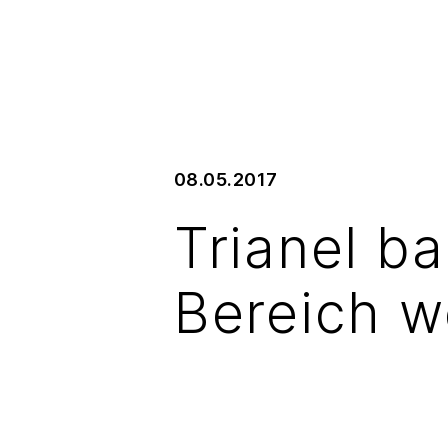
08.05.2017
Trianel ba
Bereich w