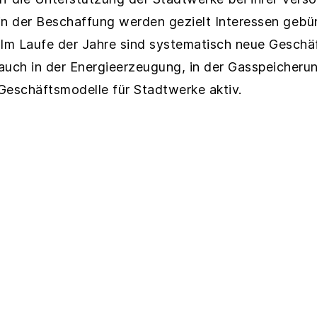
in der Beschaffung werden gezielt Interessen gebü
 Im Laufe der Jahre sind systematisch neue Geschä
 auch in der Energieerzeugung, in der Gasspeicheru
Geschäftsmodelle für Stadtwerke aktiv.