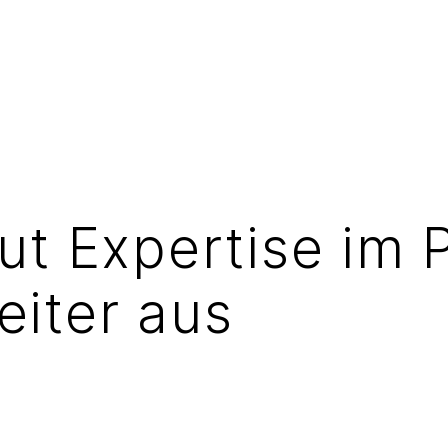
ut Expertise im 
eiter aus