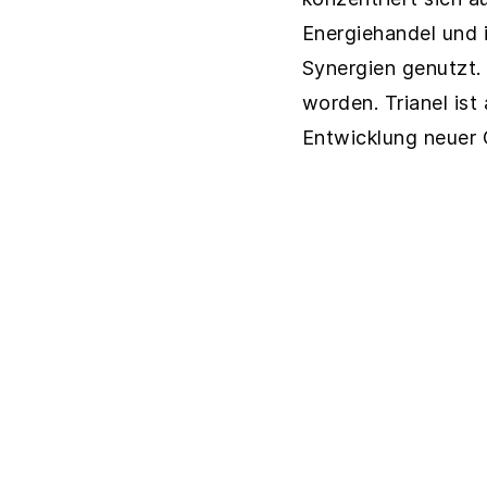
Energiehandel und 
Synergien genutzt.
worden. Trianel ist
Entwicklung neuer 