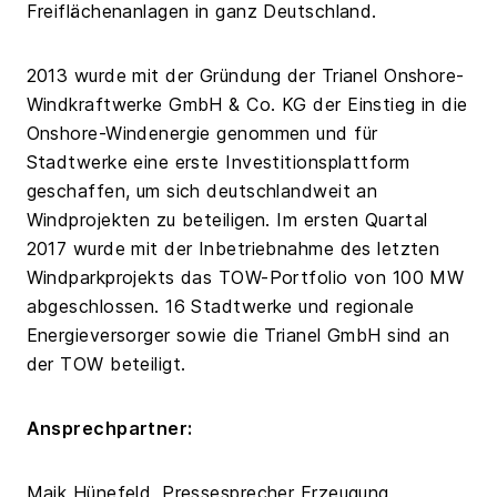
Freiflächenanlagen in ganz Deutschland.
2013 wurde mit der Gründung der Trianel Onshore-
Windkraftwerke GmbH & Co. KG der Einstieg in die
Onshore-Windenergie genommen und für
Stadtwerke eine erste Investitionsplattform
geschaffen, um sich deutschlandweit an
Windprojekten zu beteiligen. Im ersten Quartal
2017 wurde mit der Inbetriebnahme des letzten
Windparkprojekts das TOW-Portfolio von 100 MW
abgeschlossen. 16 Stadtwerke und regionale
Energieversorger sowie die Trianel GmbH sind an
der TOW beteiligt.
Ansprechpartner:
Maik Hünefeld, Pressesprecher Erzeugung