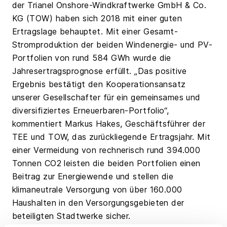
der Trianel Onshore-Windkraftwerke GmbH & Co.
KG (TOW) haben sich 2018 mit einer guten
Ertragslage behauptet. Mit einer Gesamt-
Stromproduktion der beiden Windenergie- und PV-
Portfolien von rund 584 GWh wurde die
Jahresertragsprognose erfüllt. „Das positive
Ergebnis bestätigt den Kooperationsansatz
unserer Gesellschafter für ein gemeinsames und
diversifiziertes Erneuerbaren-Portfolio“,
kommentiert Markus Hakes, Geschäftsführer der
TEE und TOW, das zurückliegende Ertragsjahr. Mit
einer Vermeidung von rechnerisch rund 394.000
Tonnen CO2 leisten die beiden Portfolien einen
Beitrag zur Energiewende und stellen die
klimaneutrale Versorgung von über 160.000
Haushalten in den Versorgungsgebieten der
beteiligten Stadtwerke sicher.