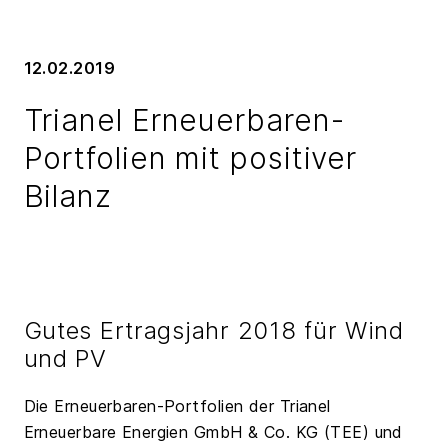
12.02.2019
Trianel Erneuerbaren-
Portfolien mit positiver
Bilanz
Gutes Ertragsjahr 2018 für Wind
und PV
Die Erneuerbaren-Portfolien der Trianel
Erneuerbare Energien GmbH & Co. KG (TEE) und