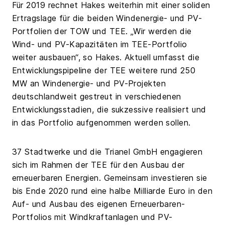
Für 2019 rechnet Hakes weiterhin mit einer soliden
Ertragslage für die beiden Windenergie- und PV-
Portfolien der TOW und TEE. „Wir werden die
Wind- und PV-Kapazitäten im TEE-Portfolio
weiter ausbauen“, so Hakes. Aktuell umfasst die
Entwicklungspipeline der TEE weitere rund 250
MW an Windenergie- und PV-Projekten
deutschlandweit gestreut in verschiedenen
Entwicklungsstadien, die sukzessive realisiert und
in das Portfolio aufgenommen werden sollen.
37 Stadtwerke und die Trianel GmbH engagieren
sich im Rahmen der TEE für den Ausbau der
erneuerbaren Energien. Gemeinsam investieren sie
bis Ende 2020 rund eine halbe Milliarde Euro in den
Auf- und Ausbau des eigenen Erneuerbaren-
Portfolios mit Windkraftanlagen und PV-