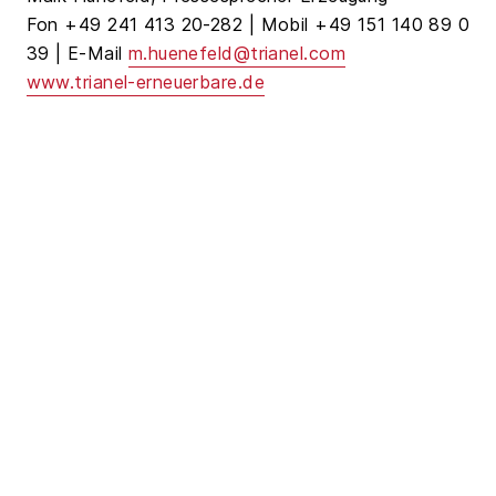
Fon +49 241 413 20-282 | Mobil +49 151 140 89 0
39 | E-Mail
m.huenefeld@trianel.com
www.trianel-erneuerbare.de