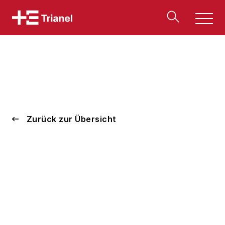
Men
u
Zurück zur Übersicht